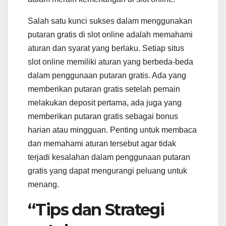
Salah satu kunci sukses dalam menggunakan
putaran gratis di slot online adalah memahami
aturan dan syarat yang berlaku. Setiap situs
slot online memiliki aturan yang berbeda-beda
dalam penggunaan putaran gratis. Ada yang
memberikan putaran gratis setelah pemain
melakukan deposit pertama, ada juga yang
memberikan putaran gratis sebagai bonus
harian atau mingguan. Penting untuk membaca
dan memahami aturan tersebut agar tidak
terjadi kesalahan dalam penggunaan putaran
gratis yang dapat mengurangi peluang untuk
menang.
“Tips dan Strategi