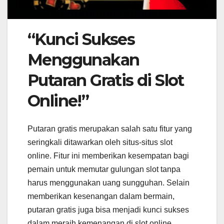
“Kunci Sukses
Menggunakan
Putaran Gratis di Slot
Online!”
Putaran gratis merupakan salah satu fitur yang
seringkali ditawarkan oleh situs-situs slot
online. Fitur ini memberikan kesempatan bagi
pemain untuk memutar gulungan slot tanpa
harus menggunakan uang sungguhan. Selain
memberikan kesenangan dalam bermain,
putaran gratis juga bisa menjadi kunci sukses
dalam meraih kemenangan di slot online.