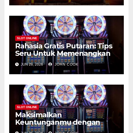
SLOT ONLINE
Rahasia Gratis Putaran: Tips
Seru Untuk Memenangkan
Jackpot!
JUN 28, 2026
JOHN COOK
SLOT ONLINE
Maksimalkan
Keuntunganmu dengan
FREESPIN!