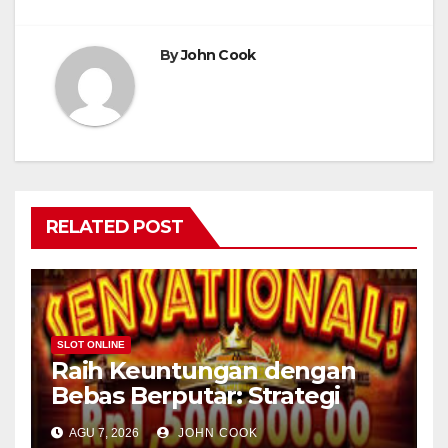
By
John Cook
RELATED POST
SLOT ONLINE
Raih Keuntungan dengan
Bebas Berputar: Strategi
Menangkap FREESPIN!
AGU 7, 2026
JOHN COOK