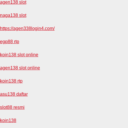
agen138 slot
naga138 slot
https://agen338login4.com/
egp88 rtp
koin138 slot online
agen138 slot online
koin138 rtp
asu138 daftar
slot88 resmi
koin138