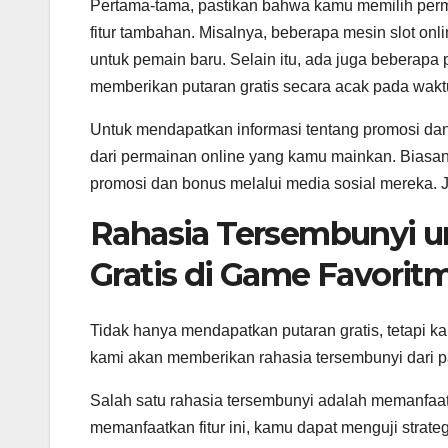
Pertama-tama, pastikan bahwa kamu memilih perm
fitur tambahan. Misalnya, beberapa mesin slot on
untuk pemain baru. Selain itu, ada juga beberap
memberikan putaran gratis secara acak pada waktu
Untuk mendapatkan informasi tentang promosi dan 
dari permainan online yang kamu mainkan. Biasa
promosi dan bonus melalui media sosial mereka. 
Rahasia Tersembunyi 
Gratis di Game Favorit
Tidak hanya mendapatkan putaran gratis, tetapi k
kami akan memberikan rahasia tersembunyi dari pa
Salah satu rahasia tersembunyi adalah memanfaat
memanfaatkan fitur ini, kamu dapat menguji strate