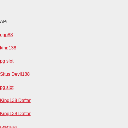
APi
egp88
king138
pg slot
Situs Devil138
pg slot
King138 Daftar
King138 Daftar
แทงบอล