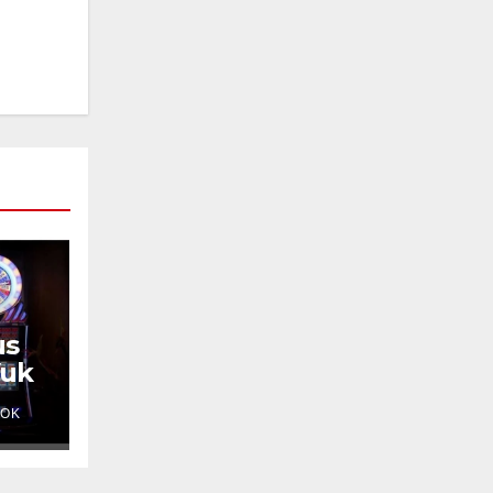
us
Yuk
OK