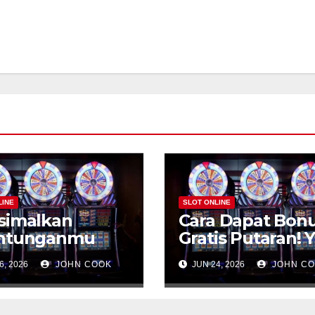
LINE
SLOT ONLINE
simalkan
Cara Dapat Bon
ntunganmu
Gratis Putaran! 
gan FREESPIN!
Coba Sekarang!
6, 2026
JOHN COOK
JUN 24, 2026
JOHN CO