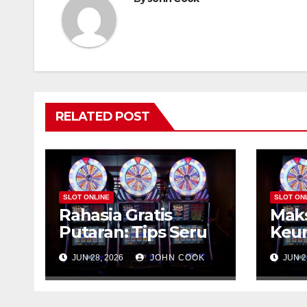
RELATED POST
SLOT ONLINE
SLOT ON
Rahasia Gratis
Mak
Putaran: Tips Seru
Keu
Untuk
den
JUN 28, 2026
JOHN COOK
JUN 2
Memenangkan
Jackpot!