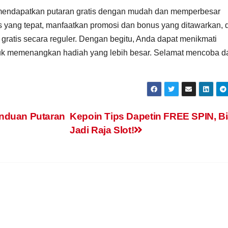
sa mendapatkan putaran gratis dengan mudah dan memperbesar
itus yang tepat, manfaatkan promosi dan bonus yang ditawarkan, 
 gratis secara reguler. Dengan begitu, Anda dapat menikmati
uk memenangkan hadiah yang lebih besar. Selamat mencoba d
nduan Putaran
Kepoin Tips Dapetin FREE SPIN, Bi
Jadi Raja Slot!