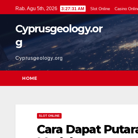
Skip
Rab. Agu 5th, 2026
3:27:32 AM
Slot Online
Casino Onlin
to
content
Cyprusgeology.or
g
Cyprusgeology.org
HOME
SLOT ONLINE
Cara Dapat Putara