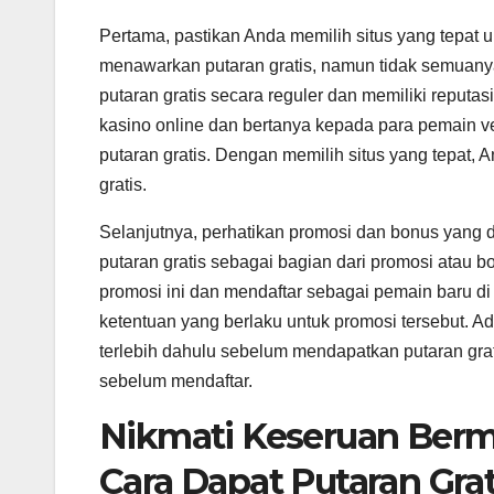
Pertama, pastikan Anda memilih situs yang tepat u
menawarkan putaran gratis, namun tidak semuanya
putaran gratis secara reguler dan memiliki reputa
kasino online dan bertanya kepada para pemain v
putaran gratis. Dengan memilih situs yang tepa
gratis.
Selanjutnya, perhatikan promosi dan bonus yang d
putaran gratis sebagai bagian dari promosi atau
promosi ini dan mendaftar sebagai pemain baru di
ketentuan yang berlaku untuk promosi tersebut. 
terlebih dahulu sebelum mendapatkan putaran gra
sebelum mendaftar.
Nikmati Keseruan Berma
Cara Dapat Putaran Grat