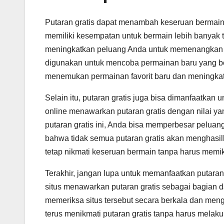
Putaran gratis dapat menambah keseruan bermain 
memiliki kesempatan untuk bermain lebih banyak 
meningkatkan peluang Anda untuk memenangkan hadi
digunakan untuk mencoba permainan baru yang b
menemukan permainan favorit baru dan meningka
Selain itu, putaran gratis juga bisa dimanfaatka
online menawarkan putaran gratis dengan nilai ya
putaran gratis ini, Anda bisa memperbesar pelua
bahwa tidak semua putaran gratis akan menghasil
tetap nikmati keseruan bermain tanpa harus memik
Terakhir, jangan lupa untuk memanfaatkan putaran 
situs menawarkan putaran gratis sebagai bagian da
memeriksa situs tersebut secara berkala dan meng
terus menikmati putaran gratis tanpa harus melak