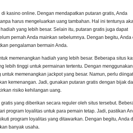
di kasino online. Dengan mendapatkan putaran gratis, Anda
tanpa harus mengeluarkan uang tambahan. Hal ini tentunya ak
ah yang lebih besar. Selain itu, putaran gratis juga dapat
elum pernah Anda mainkan sebelumnya. Dengan begitu, Anda 
tkan pengalaman bermain Anda.
n untuk memenangkan hadiah yang lebih besar. Beberapa situs ka
ng lebih tinggi untuk permainan tertentu. Dengan menggunakan
ng untuk memenangkan jackpot yang besar. Namun, perlu diinga
kan kemenangan. Jadi, gunakan putaran gratis dengan bijak d
irkan risiko kehilangan uang.
gratis yang diberikan secara reguler oleh situs tersebut. Beber
ri program loyalitas untuk para pemain tetap. Jadi, pastikan A
ikuti program loyalitas yang ditawarkan. Dengan begitu, Anda 
ukan banyak usaha.