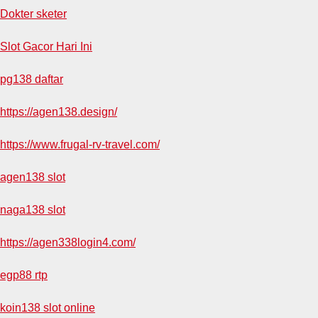
Dokter sketer
Slot Gacor Hari Ini
pg138 daftar
https://agen138.design/
https://www.frugal-rv-travel.com/
agen138 slot
naga138 slot
https://agen338login4.com/
egp88 rtp
koin138 slot online