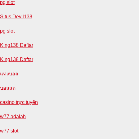
pg slot
Situs Devil138
pg slot
King138 Daftar
King138 Daftar
แทงบอล
บอลสด
casino trực tuyến
w77 adalah
w77 slot