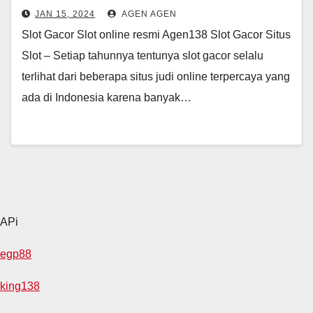
JAN 15, 2024
AGEN AGEN
Slot Gacor Slot online resmi Agen138 Slot Gacor Situs
Slot – Setiap tahunnya tentunya slot gacor selalu
terlihat dari beberapa situs judi online terpercaya yang
ada di Indonesia karena banyak…
APi
egp88
king138