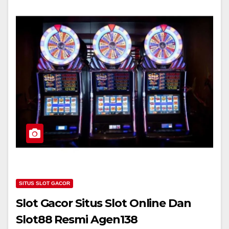
SITUS SLOT GACOR
Slot Gacor Situs Slot Online Dan
Slot88 Resmi Agen138