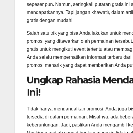
sepeser pun. Namun, seringkali putaran gratis in
mendapatkannya. Tapi jangan khawatir, dalam arti
gratis dengan mudah!
Salah satu trik yang bisa Anda lakukan untuk me
promosi yang ditawarkan oleh permainan tersebut
gratis untuk mengikuti event tertentu atau memba
Anda selalu memperhatikan informasi terbaru dari
promosi menarik yang dapat memberikan Anda puta
Ungkap Rahasia Mendap
Ini!
Tidak hanya mengandalkan promosi, Anda juga bis
tersedia di dalam permainan. Misalnya, ada beber
keberuntungan. Jadi, pastikan Anda mengambil kes
Meskipun hadiah yang diberikan mungkin tidak sebe