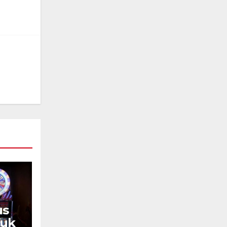
us
Yuk