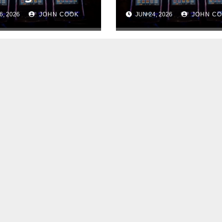
gan FREESPIN!
Coba Sekarang!
6, 2026
JOHN COOK
JUN 24, 2026
JOHN CO