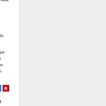
n
da
gat
p
an
n
g