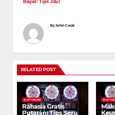
Bayar: Tips Jitu!
pos
By
John Cook
RELATED POST
SLOT ONLINE
SLOT ON
Rahasia Gratis
Mak
Putaran: Tips Seru
Keu