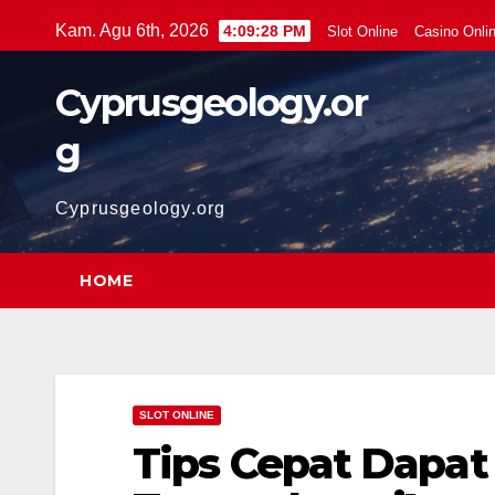
Skip
Kam. Agu 6th, 2026
4:09:29 PM
Slot Online
Casino Onli
to
content
Cyprusgeology.or
g
Cyprusgeology.org
HOME
SLOT ONLINE
Tips Cepat Dapat 