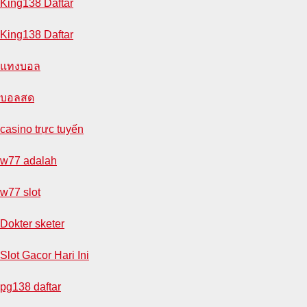
King138 Daftar
King138 Daftar
แทงบอล
บอลสด
casino trực tuyến
w77 adalah
w77 slot
Dokter sketer
Slot Gacor Hari Ini
pg138 daftar