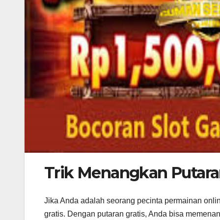
Trik Menangkan Putaran
Jika Anda adalah seorang pecinta permainan onl
gratis. Dengan putaran gratis, Anda bisa memen