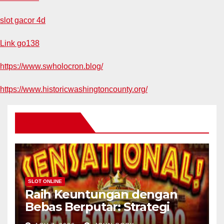
slot gacor 4d
Link go138
https://www.swholocron.blog/
https://www.historicwashingtoncounty.org/
YOU MISSED
SLOT ONLINE
Raih Keuntungan dengan
Bebas Berputar: Strategi
Menangkap FREESPIN!