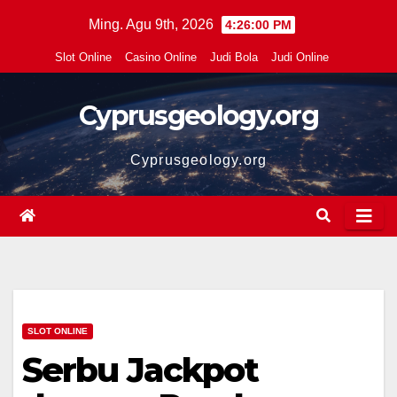
Skip
Ming. Agu 9th, 2026
4:26:01 PM
to
Slot Online
Casino Online
Judi Bola
Judi Online
content
Cyprusgeology.org
Cyprusgeology.org
SLOT ONLINE
Serbu Jackpot