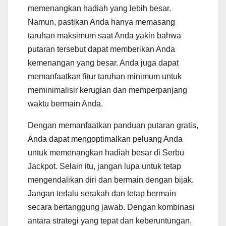
memenangkan hadiah yang lebih besar.
Namun, pastikan Anda hanya memasang
taruhan maksimum saat Anda yakin bahwa
putaran tersebut dapat memberikan Anda
kemenangan yang besar. Anda juga dapat
memanfaatkan fitur taruhan minimum untuk
meminimalisir kerugian dan memperpanjang
waktu bermain Anda.
Dengan memanfaatkan panduan putaran gratis,
Anda dapat mengoptimalkan peluang Anda
untuk memenangkan hadiah besar di Serbu
Jackpot. Selain itu, jangan lupa untuk tetap
mengendalikan diri dan bermain dengan bijak.
Jangan terlalu serakah dan tetap bermain
secara bertanggung jawab. Dengan kombinasi
antara strategi yang tepat dan keberuntungan,