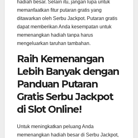
hadiah besar. Selain itu, jangan lupa untuk
memanfaatkan fitur putaran gratis yang
ditawarkan oleh Serbu Jackpot. Putaran gratis
dapat memberikan Anda kesempatan untuk
memenangkan hadiah tanpa harus
mengeluarkan taruhan tambahan.
Raih Kemenangan
Lebih Banyak dengan
Panduan Putaran
Gratis Serbu Jackpot
di Slot Online!
Untuk meningkatkan peluang Anda
memenangkan hadiah besar di Serbu Jackpot,