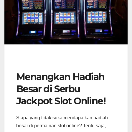
Menangkan Hadiah
Besar di Serbu
Jackpot Slot Online!
Siapa yang tidak suka mendapatkan hadiah
besar di permainan slot online? Tentu saja,