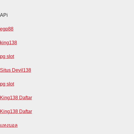
APi
egp88
king138
pg slot
Situs Devil138
pg slot
King138 Daftar
King138 Daftar
แทงบอล