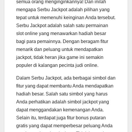
semua orang menginginkannya! Dan inilah
mengapa Serbu Jackpot adalah pilihan yang
tepat untuk memenuhi keinginan Anda tersebut.
Serbu Jackpot adalah salah satu permainan
slot online yang menawarkan hadiah besar
bagi para pemainnya. Dengan beragam fitur
menarik dan peluang untuk mendapatkan
jackpot, tidak heran jika game ini semakin
populer di kalangan pecinta judi online.
Dalam Serbu Jackpot, ada berbagai simbol dan
fitur yang dapat membantu Anda mendapatkan
hadiah besar. Salah satu simbol yang harus
Anda perhatikan adalah simbol jackpot yang
dapat menggandakan kemenangan Anda.
Selain itu, terdapat juga fitur bonus putaran
gratis yang dapat memperbesar peluang Anda