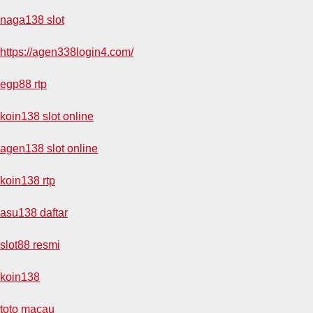
naga138 slot
https://agen338login4.com/
egp88 rtp
koin138 slot online
agen138 slot online
koin138 rtp
asu138 daftar
slot88 resmi
koin138
toto macau