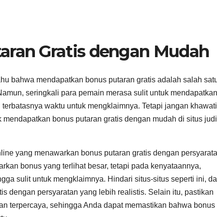
taran Gratis dengan Mudah
tahu bahwa mendapatkan bonus putaran gratis adalah salah sat
mun, seringkali para pemain merasa sulit untuk mendapatka
 terbatasnya waktu untuk mengklaimnya. Tetapi jangan khawatir
tuk mendapatkan bonus putaran gratis dengan mudah di situs judi
online yang menawarkan bonus putaran gratis dengan persyarat
kan bonus yang terlihat besar, tetapi pada kenyataannya,
gga sulit untuk mengklaimnya. Hindari situs-situs seperti ini, d
s dengan persyaratan yang lebih realistis. Selain itu, pastikan
k dan terpercaya, sehingga Anda dapat memastikan bahwa bonus