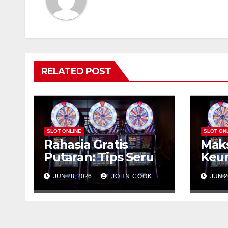
RELATED POST
SLOT ONLINE
SLOT ON
Rahasia Gratis
Mak
Putaran: Tips Seru
Keu
Untuk
den
JUN 28, 2026
JOHN COOK
JUN 2
Memenangkan
Jackpot!