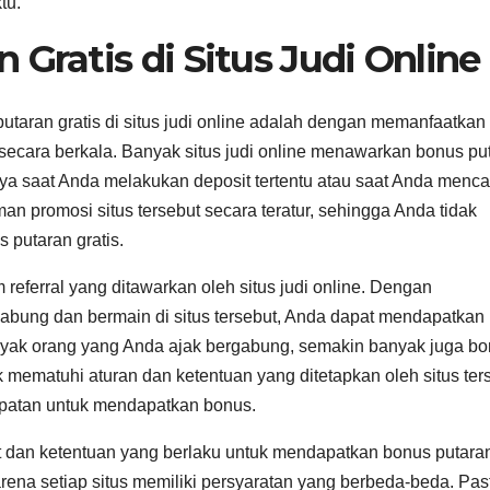
tu.
Gratis di Situs Judi Online
utaran gratis di situs judi online adalah dengan memanfaatkan
ecara berkala. Banyak situs judi online menawarkan bonus pu
nya saat Anda melakukan deposit tertentu atau saat Anda menca
an promosi situs tersebut secara teratur, sehingga Anda tidak
putaran gratis.
referral yang ditawarkan oleh situs judi online. Dengan
bung dan bermain di situs tersebut, Anda dapat mendapatkan
nyak orang yang Anda ajak bergabung, semakin banyak juga b
mematuhi aturan dan ketentuan yang ditetapkan oleh situs ter
mpatan untuk mendapatkan bonus.
at dan ketentuan yang berlaku untuk mendapatkan bonus putara
, karena setiap situs memiliki persyaratan yang berbeda-beda. Pas