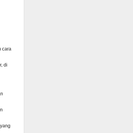
u cara
n
, di
an
an
 yang