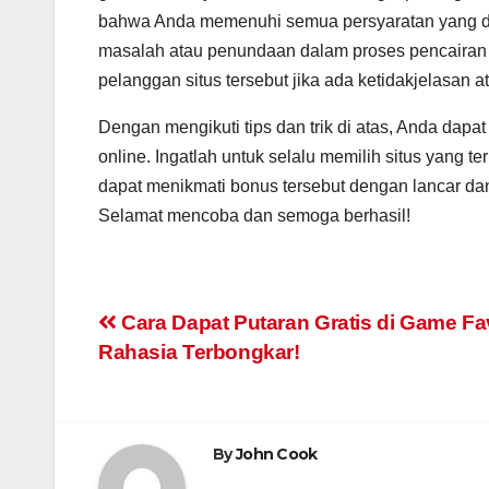
bahwa Anda memenuhi semua persyaratan yang dit
masalah atau penundaan dalam proses pencairan 
pelanggan situs tersebut jika ada ketidakjelasan 
Dengan mengikuti tips dan trik di atas, Anda dapa
online. Ingatlah untuk selalu memilih situs yang 
dapat menikmati bonus tersebut dengan lancar 
Selamat mencoba dan semoga berhasil!
Navigasi
Cara Dapat Putaran Gratis di Game Fa
Rahasia Terbongkar!
pos
By
John Cook