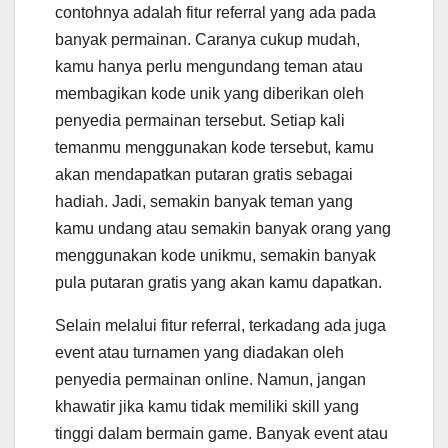
contohnya adalah fitur referral yang ada pada
banyak permainan. Caranya cukup mudah,
kamu hanya perlu mengundang teman atau
membagikan kode unik yang diberikan oleh
penyedia permainan tersebut. Setiap kali
temanmu menggunakan kode tersebut, kamu
akan mendapatkan putaran gratis sebagai
hadiah. Jadi, semakin banyak teman yang
kamu undang atau semakin banyak orang yang
menggunakan kode unikmu, semakin banyak
pula putaran gratis yang akan kamu dapatkan.
Selain melalui fitur referral, terkadang ada juga
event atau turnamen yang diadakan oleh
penyedia permainan online. Namun, jangan
khawatir jika kamu tidak memiliki skill yang
tinggi dalam bermain game. Banyak event atau