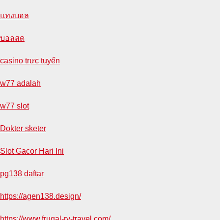
แทงบอล
บอลสด
casino trực tuyến
w77 adalah
w77 slot
Dokter sketer
Slot Gacor Hari Ini
pg138 daftar
https://agen138.design/
https://www.frugal-rv-travel.com/