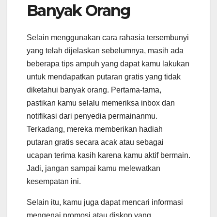
Banyak Orang
Selain menggunakan cara rahasia tersembunyi
yang telah dijelaskan sebelumnya, masih ada
beberapa tips ampuh yang dapat kamu lakukan
untuk mendapatkan putaran gratis yang tidak
diketahui banyak orang. Pertama-tama,
pastikan kamu selalu memeriksa inbox dan
notifikasi dari penyedia permainanmu.
Terkadang, mereka memberikan hadiah
putaran gratis secara acak atau sebagai
ucapan terima kasih karena kamu aktif bermain.
Jadi, jangan sampai kamu melewatkan
kesempatan ini.
Selain itu, kamu juga dapat mencari informasi
mengenai promosi atau diskon yang