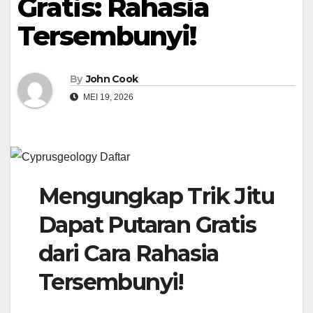
Gratis: Rahasia
Tersembunyi!
By
John Cook
MEI 19, 2026
Mengungkap Trik Jitu
Dapat Putaran Gratis
dari Cara Rahasia
Tersembunyi!