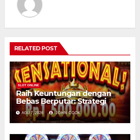
RELATED POST
SLOT ONLINE
Raih Keuntungan dengan
Bebas Berputar: Strategi
Menangkap FREESPIN!
AGU 7, 2026
JOHN COOK