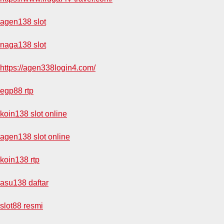
agen138 slot
naga138 slot
https://agen338login4.com/
egp88 rtp
koin138 slot online
agen138 slot online
koin138 rtp
asu138 daftar
slot88 resmi