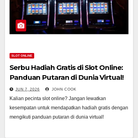
SLOT ONLINE
Serbu Hadiah Gratis di Slot Online:
Panduan Putaran di Dunia Virtual!
JUN 7, 2026
JOHN COOK
Kalian pecinta slot online? Jangan lewatkan
kesempatan untuk mendapatkan hadiah gratis dengan
mengikuti panduan putaran di dunia virtual!