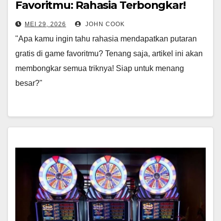
Favoritmu: Rahasia Terbongkar!
MEI 29, 2026
JOHN COOK
"Apa kamu ingin tahu rahasia mendapatkan putaran
gratis di game favoritmu? Tenang saja, artikel ini akan
membongkar semua triknya! Siap untuk menang
besar?"