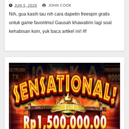
JUN 5, 2026
JOHN COOK
Nih, gua kasih tau nih cara dapetin freespin gratis
untuk game favoritmu! Gausah khawatirin lagi soal
kehabisan koin, yuk baca artikel ini! #f