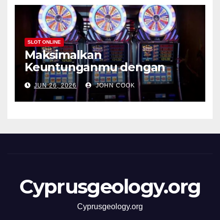
SLOT ONLINE
Maksimalkan
Keuntunganmu dengan
FREESPIN!
JUN 26, 2026
JOHN COOK
Cyprusgeology.org
Cyprusgeology.org