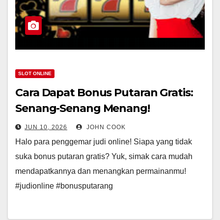
SLOT ONLINE
Cara Dapat Bonus Putaran Gratis:
Senang-Senang Menang!
JUN 10, 2026
JOHN COOK
Halo para penggemar judi online! Siapa yang tidak
suka bonus putaran gratis? Yuk, simak cara mudah
mendapatkannya dan menangkan permainanmu!
#judionline #bonusputarang