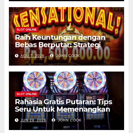
SLOT ONLINE
Raih Keuntungan dengan
Bebas Berputar: Strategi
Menangkap FREESPIN!
AGU 7, 2026
JOHN COOK
SLOT ONLINE
Rahasia Gratis Putaran: Tips
Seru Untuk Memenangkan
Jackpot!
JUN 28, 2026
JOHN COOK