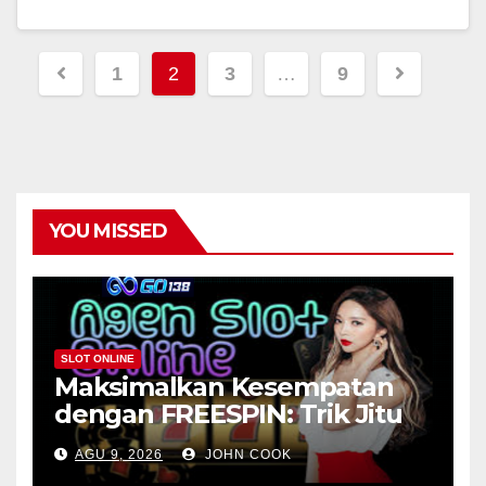
Paginasi
1
2
3
…
9
pos
YOU MISSED
SLOT ONLINE
Maksimalkan Kesempatan
dengan FREESPIN: Trik Jitu
dari Para Pemain Pro!
AGU 9, 2026
JOHN COOK