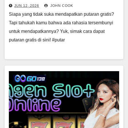
JUN 12, 2026
JOHN COOK
Siapa yang tidak suka mendapatkan putaran gratis?
Tapi tahukah kamu bahwa ada rahasia tersembunyi
untuk mendapatkannya? Yuk, simak cara dapat
putaran gratis di sini! #putar