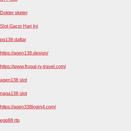
Dokter sketer
Slot Gacor Hari Ini
pg138 daftar
https://agen138.design/
https://www.frugal-rv-travel.com/
agen138 slot
naga138 slot
https://agen338login4.com/
egp88 rtp