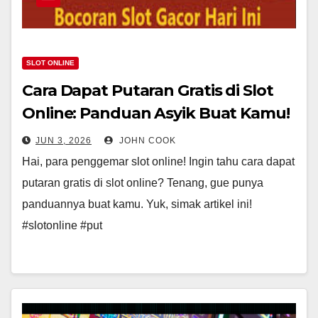
SLOT ONLINE
Cara Dapat Putaran Gratis di Slot
Online: Panduan Asyik Buat Kamu!
JUN 3, 2026
JOHN COOK
Hai, para penggemar slot online! Ingin tahu cara dapat
putaran gratis di slot online? Tenang, gue punya
panduannya buat kamu. Yuk, simak artikel ini!
#slotonline #put