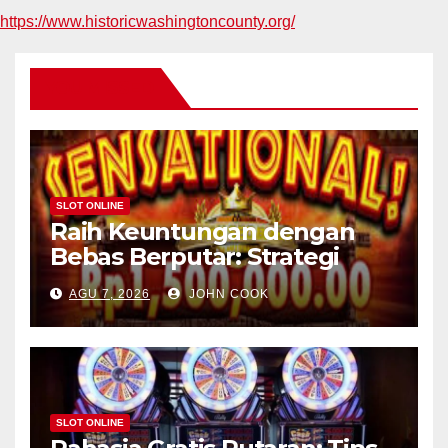
https://www.historicwashingtoncounty.org/
YOU MISSED
SLOT ONLINE
Raih Keuntungan dengan
Bebas Berputar: Strategi
Menangkap FREESPIN!
AGU 7, 2026
JOHN COOK
SLOT ONLINE