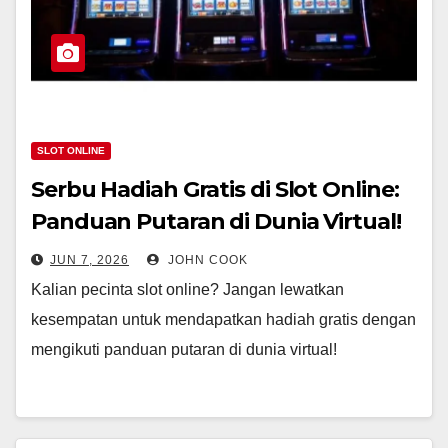
SLOT ONLINE
Serbu Hadiah Gratis di Slot Online:
Panduan Putaran di Dunia Virtual!
JUN 7, 2026
JOHN COOK
Kalian pecinta slot online? Jangan lewatkan
kesempatan untuk mendapatkan hadiah gratis dengan
mengikuti panduan putaran di dunia virtual!