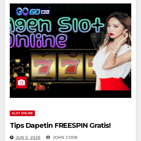
SLOT ONLINE
Tips Dapetin FREESPIN Gratis!
JUN 5, 2026
JOHN COOK