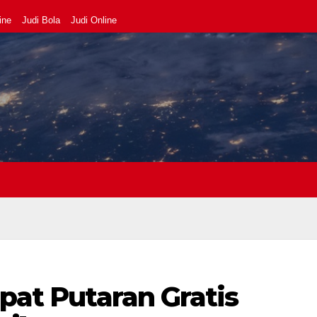
ine
Judi Bola
Judi Online
apat Putaran Gratis