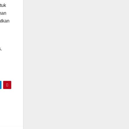
tuk
man
atkan
.