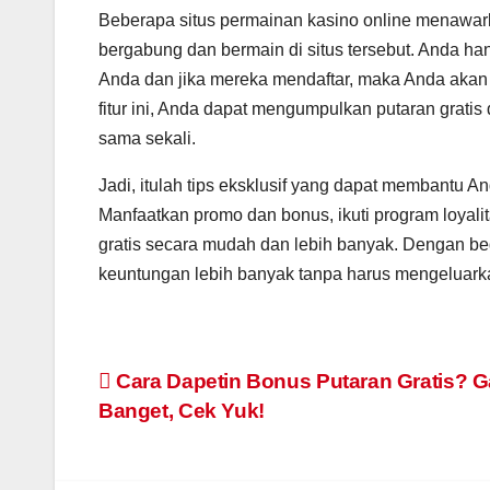
Beberapa situs permainan kasino online menawark
bergabung dan bermain di situs tersebut. Anda ha
Anda dan jika mereka mendaftar, maka Anda akan
fitur ini, Anda dapat mengumpulkan putaran grati
sama sekali.
Jadi, itulah tips eksklusif yang dapat membantu
Manfaatkan promo dan bonus, ikuti program loyalit
gratis secara mudah dan lebih banyak. Dengan be
keuntungan lebih banyak tanpa harus mengeluark
Navigasi
Cara Dapetin Bonus Putaran Gratis?
Banget, Cek Yuk!
pos