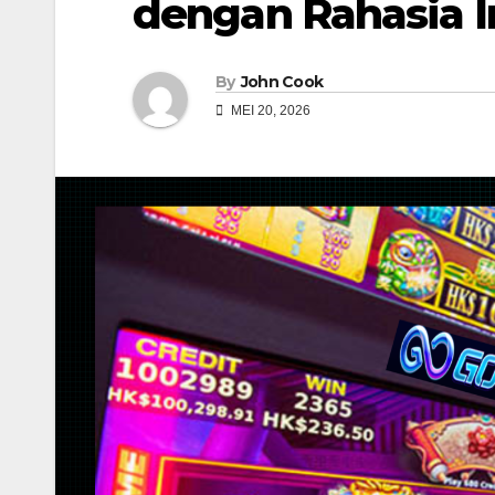
dengan Rahasia In
By
John Cook
MEI 20, 2026