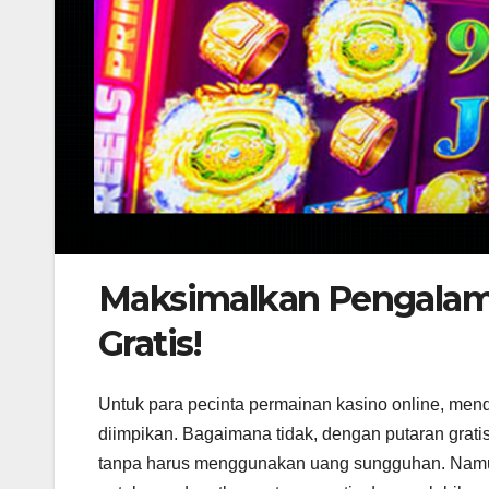
Maksimalkan Pengalam
Gratis!
Untuk para pecinta permainan kasino online, mend
diimpikan. Bagaimana tidak, dengan putaran gratis
tanpa harus menggunakan uang sungguhan. Namu