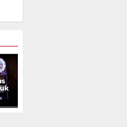
us
Yuk
K