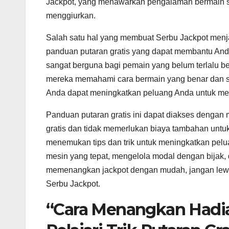
Jackpot, yang menawarkan pengalaman bermain sl
menggiurkan.
Salah satu hal yang membuat Serbu Jackpot menja
panduan putaran gratis yang dapat membantu An
sangat berguna bagi pemain yang belum terlalu b
mereka memahami cara bermain yang benar dan st
Anda dapat meningkatkan peluang Anda untuk me
Panduan putaran gratis ini dapat diakses dengan
gratis dan tidak memerlukan biaya tambahan untu
menemukan tips dan trik untuk meningkatkan pel
mesin yang tepat, mengelola modal dengan bijak, d
memenangkan jackpot dengan mudah, jangan lewat
Serbu Jackpot.
“Cara Menangkan Hadia