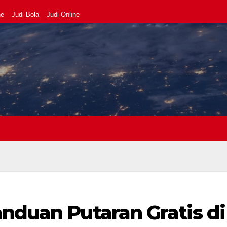
ne
Judi Bola
Judi Online
anduan Putaran Gratis di