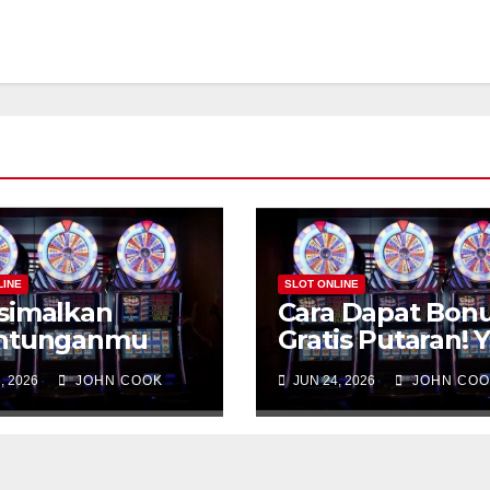
LINE
SLOT ONLINE
simalkan
Cara Dapat Bon
ntunganmu
Gratis Putaran! 
gan FREESPIN!
Coba Sekarang!
, 2026
JOHN COOK
JUN 24, 2026
JOHN COO