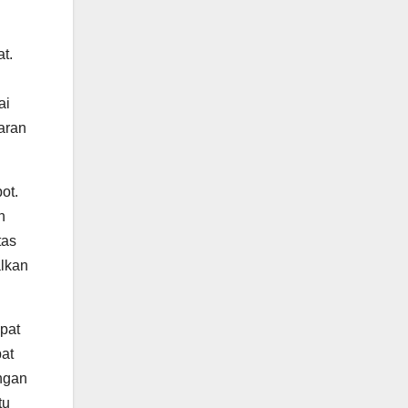
t.
ai
aran
ot.
n
tas
lkan
epat
at
ngan
tu