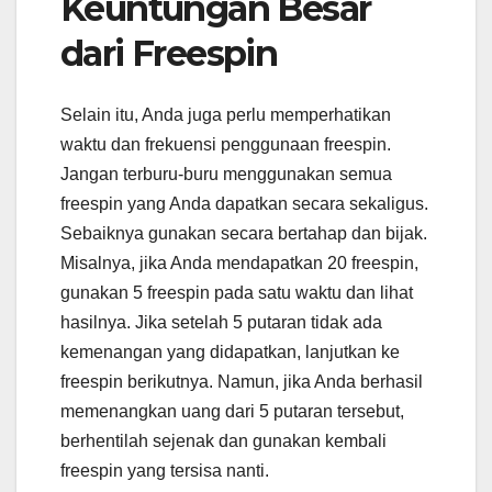
Keuntungan Besar
dari Freespin
Selain itu, Anda juga perlu memperhatikan
waktu dan frekuensi penggunaan freespin.
Jangan terburu-buru menggunakan semua
freespin yang Anda dapatkan secara sekaligus.
Sebaiknya gunakan secara bertahap dan bijak.
Misalnya, jika Anda mendapatkan 20 freespin,
gunakan 5 freespin pada satu waktu dan lihat
hasilnya. Jika setelah 5 putaran tidak ada
kemenangan yang didapatkan, lanjutkan ke
freespin berikutnya. Namun, jika Anda berhasil
memenangkan uang dari 5 putaran tersebut,
berhentilah sejenak dan gunakan kembali
freespin yang tersisa nanti.