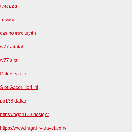
แทงบอล
บอลสด
casino trực tuyến
w77 adalah
w77 slot
Dokter sketer
Slot Gacor Hari Ini
pg138 daftar
https://agen138.design/
https://www.frugal-rv-travel.com/