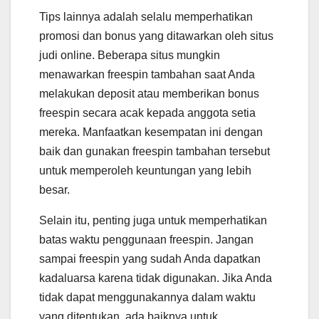
Tips lainnya adalah selalu memperhatikan
promosi dan bonus yang ditawarkan oleh situs
judi online. Beberapa situs mungkin
menawarkan freespin tambahan saat Anda
melakukan deposit atau memberikan bonus
freespin secara acak kepada anggota setia
mereka. Manfaatkan kesempatan ini dengan
baik dan gunakan freespin tambahan tersebut
untuk memperoleh keuntungan yang lebih
besar.
Selain itu, penting juga untuk memperhatikan
batas waktu penggunaan freespin. Jangan
sampai freespin yang sudah Anda dapatkan
kadaluarsa karena tidak digunakan. Jika Anda
tidak dapat menggunakannya dalam waktu
yang ditentukan, ada baiknya untuk