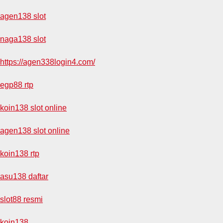
agen138 slot
naga138 slot
https://agen338login4.com/
egp88 rtp
koin138 slot online
agen138 slot online
koin138 rtp
asu138 daftar
slot88 resmi
koin138