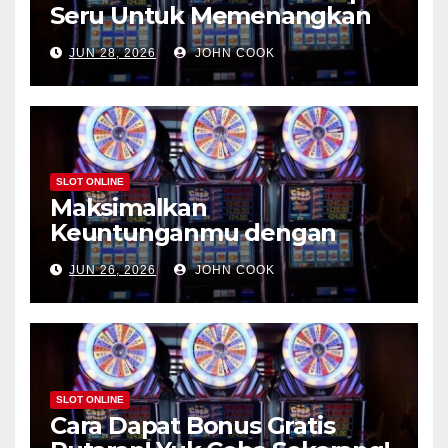
Seru Untuk Memenangkan
Jackpot!
JUN 28, 2026
JOHN COOK
SLOT ONLINE
Maksimalkan
Keuntunganmu dengan
FREESPIN!
JUN 26, 2026
JOHN COOK
SLOT ONLINE
Cara Dapat Bonus Gratis