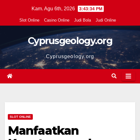
Skip
Kam. Agu 6th, 2026
3:43:35 PM
to
Slot Online
Casino Online
Judi Bola
Judi Online
content
Cyprusgeology.org
Cyprusgeology.org
SLOT ONLINE
Manfaatkan