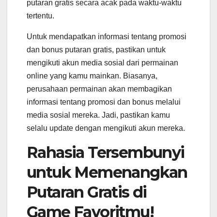
putaran gratis secara acak pada waktu-waktu
tertentu.
Untuk mendapatkan informasi tentang promosi
dan bonus putaran gratis, pastikan untuk
mengikuti akun media sosial dari permainan
online yang kamu mainkan. Biasanya,
perusahaan permainan akan membagikan
informasi tentang promosi dan bonus melalui
media sosial mereka. Jadi, pastikan kamu
selalu update dengan mengikuti akun mereka.
Rahasia Tersembunyi
untuk Memenangkan
Putaran Gratis di
Game Favoritmu!