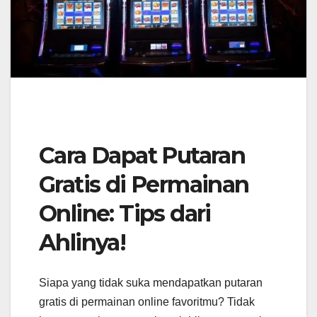
Cara Dapat Putaran
Gratis di Permainan
Online: Tips dari
Ahlinya!
Siapa yang tidak suka mendapatkan putaran
gratis di permainan online favoritmu? Tidak