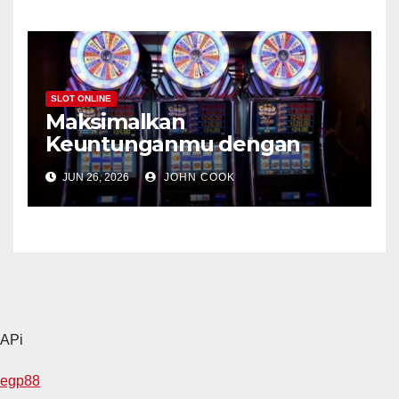
SLOT ONLINE
Maksimalkan
Keuntunganmu dengan
FREESPIN!
JUN 26, 2026
JOHN COOK
APi
egp88