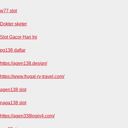
w77 slot
Dokter sketer
Slot Gacor Hari Ini
pg138 daftar
https://agen138.design/
https://www.frugal-rv-travel.com/
agen138 slot
naga138 slot
https://agen338login4.com/