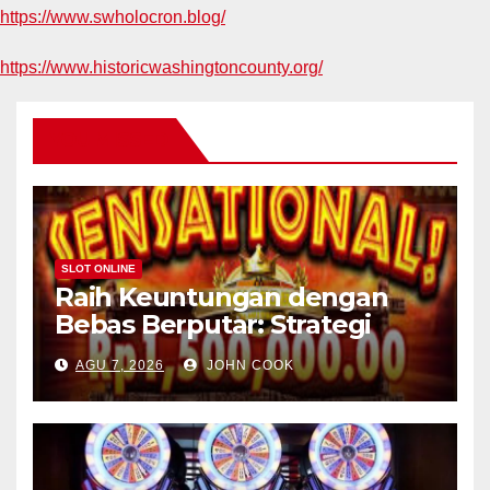
https://www.swholocron.blog/
https://www.historicwashingtoncounty.org/
YOU MISSED
SLOT ONLINE
Raih Keuntungan dengan
Bebas Berputar: Strategi
Menangkap FREESPIN!
AGU 7, 2026
JOHN COOK