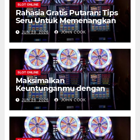
SLOT ONLINE
Rahasia Gratis Putaran: Tips
Seru Untuk Memenangkan
Jackpot!
JUN 28, 2026
JOHN COOK
SLOT ONLINE
Maksimalkan
Keuntunganmu dengan
FREESPIN!
JUN 26, 2026
JOHN COOK