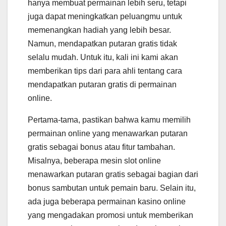
hanya membuat permainan lebih seru, tetapi
juga dapat meningkatkan peluangmu untuk
memenangkan hadiah yang lebih besar.
Namun, mendapatkan putaran gratis tidak
selalu mudah. Untuk itu, kali ini kami akan
memberikan tips dari para ahli tentang cara
mendapatkan putaran gratis di permainan
online.
Pertama-tama, pastikan bahwa kamu memilih
permainan online yang menawarkan putaran
gratis sebagai bonus atau fitur tambahan.
Misalnya, beberapa mesin slot online
menawarkan putaran gratis sebagai bagian dari
bonus sambutan untuk pemain baru. Selain itu,
ada juga beberapa permainan kasino online
yang mengadakan promosi untuk memberikan