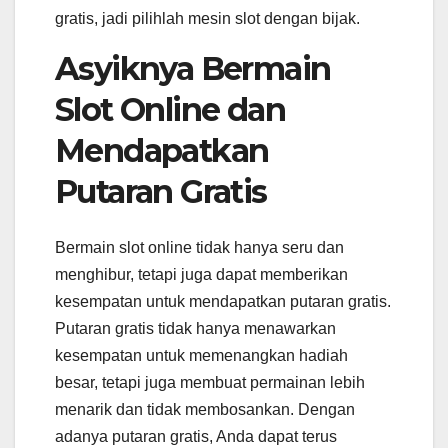
gratis, jadi pilihlah mesin slot dengan bijak.
Asyiknya Bermain
Slot Online dan
Mendapatkan
Putaran Gratis
Bermain slot online tidak hanya seru dan
menghibur, tetapi juga dapat memberikan
kesempatan untuk mendapatkan putaran gratis.
Putaran gratis tidak hanya menawarkan
kesempatan untuk memenangkan hadiah
besar, tetapi juga membuat permainan lebih
menarik dan tidak membosankan. Dengan
adanya putaran gratis, Anda dapat terus