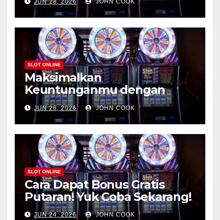
JUN 28, 2026
JOHN COOK
SLOT ONLINE
Maksimalkan
Keuntunganmu dengan
FREESPIN!
JUN 26, 2026
JOHN COOK
SLOT ONLINE
Cara Dapat Bonus Gratis
Putaran! Yuk Coba Sekarang!
JUN 24, 2026
JOHN COOK