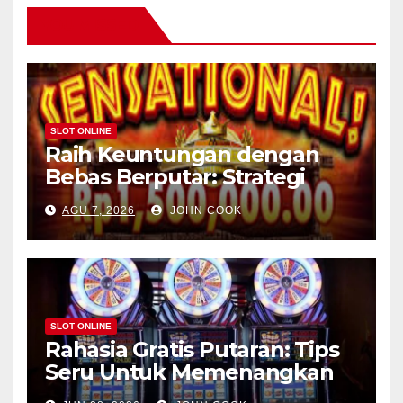
YOU MISSED
SLOT ONLINE
Raih Keuntungan dengan
Bebas Berputar: Strategi
Menangkap FREESPIN!
AGU 7, 2026
JOHN COOK
SLOT ONLINE
Rahasia Gratis Putaran: Tips
Seru Untuk Memenangkan
Jackpot!