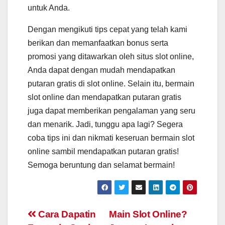
untuk Anda.
Dengan mengikuti tips cepat yang telah kami
berikan dan memanfaatkan bonus serta
promosi yang ditawarkan oleh situs slot online,
Anda dapat dengan mudah mendapatkan
putaran gratis di slot online. Selain itu, bermain
slot online dan mendapatkan putaran gratis
juga dapat memberikan pengalaman yang seru
dan menarik. Jadi, tunggu apa lagi? Segera
coba tips ini dan nikmati keseruan bermain slot
online sambil mendapatkan putaran gratis!
Semoga beruntung dan selamat bermain!
Navigasi
Cara Dapatin
Main Slot Online?