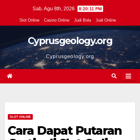
Skip
Sab. Agu 8th, 2026
8:20:12 PM
to
Slot Online
Casino Online
Judi Bola
Judi Online
content
Cyprusgeology.org
Cyprusgeology.org
SLOT ONLINE
Cara Dapat Putaran