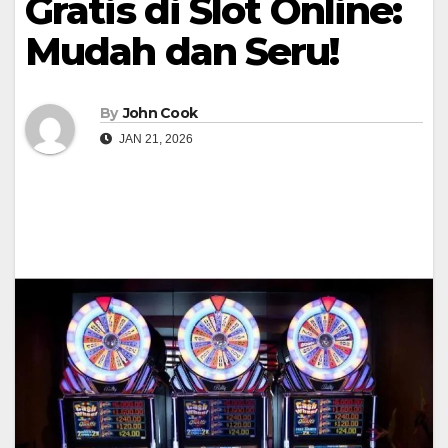
Gratis di Slot Online:
Mudah dan Seru!
By
John Cook
JAN 21, 2026