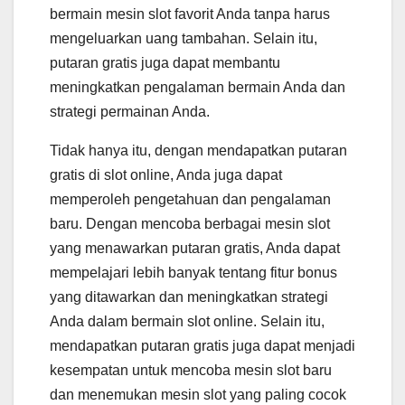
bermain mesin slot favorit Anda tanpa harus
mengeluarkan uang tambahan. Selain itu,
putaran gratis juga dapat membantu
meningkatkan pengalaman bermain Anda dan
strategi permainan Anda.
Tidak hanya itu, dengan mendapatkan putaran
gratis di slot online, Anda juga dapat
memperoleh pengetahuan dan pengalaman
baru. Dengan mencoba berbagai mesin slot
yang menawarkan putaran gratis, Anda dapat
mempelajari lebih banyak tentang fitur bonus
yang ditawarkan dan meningkatkan strategi
Anda dalam bermain slot online. Selain itu,
mendapatkan putaran gratis juga dapat menjadi
kesempatan untuk mencoba mesin slot baru
dan menemukan mesin slot yang paling cocok