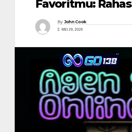
Favoritmu: Rahas
By
John Cook
MEI 29, 2026