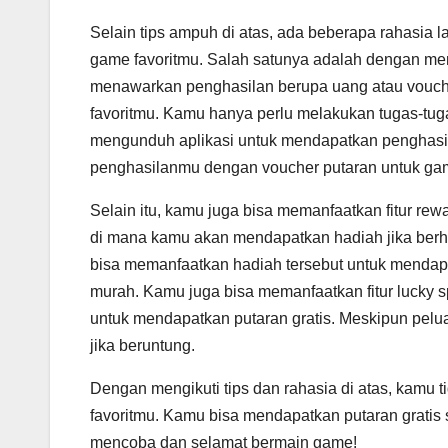
Selain tips ampuh di atas, ada beberapa rahasia 
game favoritmu. Salah satunya adalah dengan mem
menawarkan penghasilan berupa uang atau vouche
favoritmu. Kamu hanya perlu melakukan tugas-tuga
mengunduh aplikasi untuk mendapatkan penghasila
penghasilanmu dengan voucher putaran untuk gam
Selain itu, kamu juga bisa memanfaatkan fitur rew
di mana kamu akan mendapatkan hadiah jika berhas
bisa memanfaatkan hadiah tersebut untuk mendapa
murah. Kamu juga bisa memanfaatkan fitur lucky s
untuk mendapatkan putaran gratis. Meskipun pelu
jika beruntung.
Dengan mengikuti tips dan rahasia di atas, kamu t
favoritmu. Kamu bisa mendapatkan putaran gratis
mencoba dan selamat bermain game!