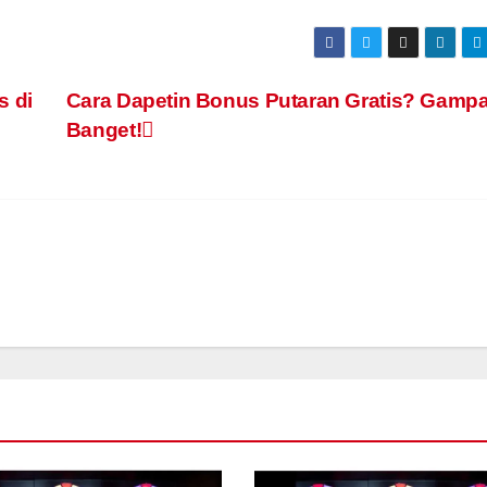
s di
Cara Dapetin Bonus Putaran Gratis? Gamp
Banget!