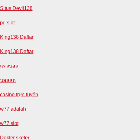
Situs Devil138
pg slot
King138 Daftar
King138 Daftar
แทงบอล
บอลสด
casino trực tuyến
w77 adalah
w77 slot
Dokter sketer