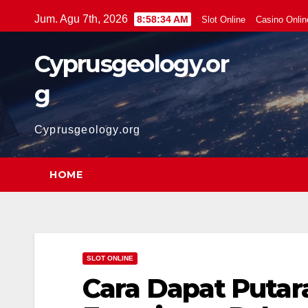
Skip
Jum. Agu 7th, 2026
8:58:35 AM
Slot Online
Casino Onlin
to
content
Cyprusgeology.or
g
Cyprusgeology.org
HOME
SLOT ONLINE
Cara Dapat Putar